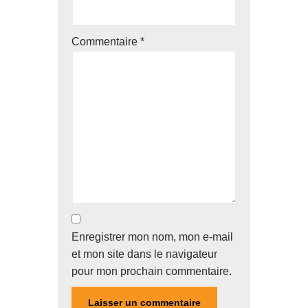
Commentaire
*
Enregistrer mon nom, mon e-mail
et mon site dans le navigateur
pour mon prochain commentaire.