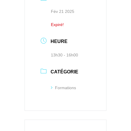
Fév 21 2025
Expiré!
HEURE
13h30 - 16h00
CATÉGORIE
Formations