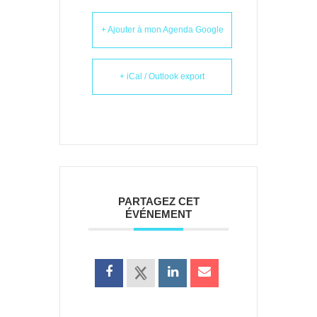
+ Ajouter à mon Agenda Google
+ iCal / Outlook export
PARTAGEZ CET
ÉVÉNEMENT