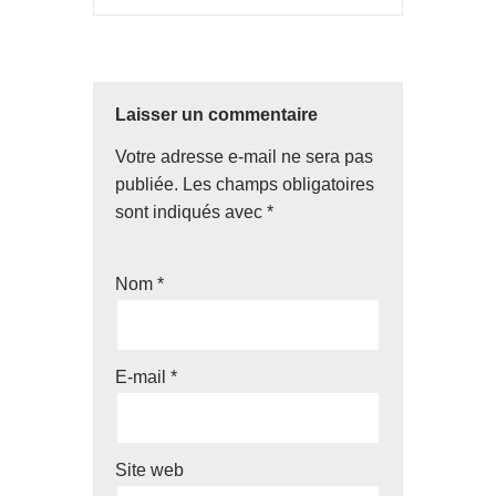
Laisser un commentaire
Votre adresse e-mail ne sera pas
publiée.
Les champs obligatoires
sont indiqués avec
*
Nom
*
E-mail
*
Site web