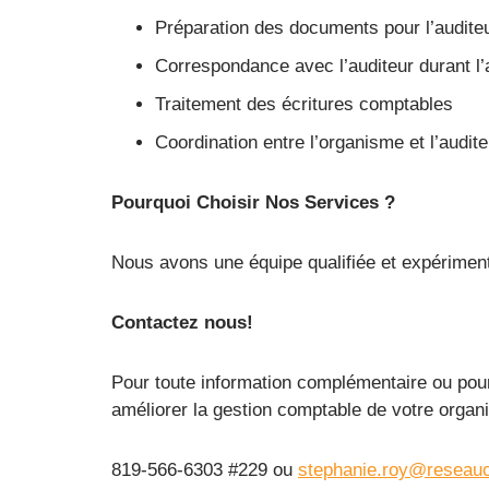
Préparation des documents pour l’audite
Correspondance avec l’auditeur durant l
Traitement des écritures comptables
Coordination entre l’organisme et l’audite
Pourquoi Choisir Nos Services ?
Nous avons une équipe qualifiée et expérimenté
Contactez nous!
Pour toute information complémentaire ou pour
améliorer la gestion comptable de votre organi
819-566-6303 #229 ou
stephanie.roy@reseau