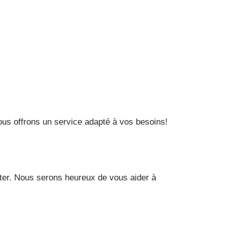
Nous offrons un service adapté à vos besoins!
cter. Nous serons heureux de vous aider à