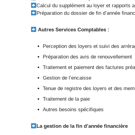
Calcul du supplément au loyer et rapports
Préparation du dossier de fin d’année financ
Autres Services Comptables :
Perception des loyers et suivi des arrér
Préparation des avis de renouvellement
Traitement et paiement des factures pré
Gestion de l’encaisse
Tenue de registre des loyers et des me
Traitement de la paie
Autres besoins spécifiques
La gestion de la fin d’année financière