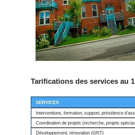
Tarifications des services au 1
SERVICES
Interventions, formation, support, présidence d'a
Coordination de projets (recherche, projets spéciau
Développement, rénovation (GRT)