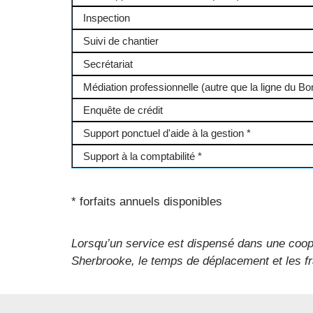
Inspection
Suivi de chantier
Secrétariat
Médiation professionnelle (autre que la ligne du B
Enquête de crédit
Support ponctuel d'aide à la gestion *
Support à la comptabilité *
* forfaits annuels disponibles
Lorsqu’un service est dispensé dans une coop
Sherbrooke, le temps de déplacement et les fr