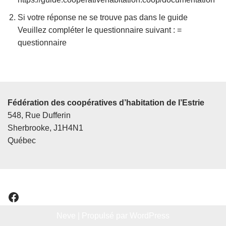
Si votre réponse ne se trouve pas dans le guide
Veuillez compléter le questionnaire suivant : =
questionnaire
Fédération des coopératives d’habitation de l’Estrie
548, Rue Dufferin
Sherbrooke, J1H4N1
Québec
Neve
| Propulsé par
WordPress