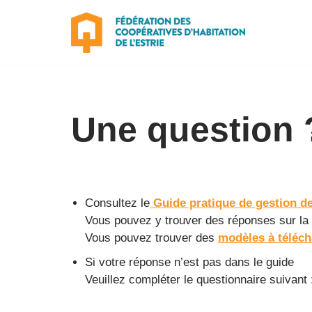
Aller
au
contenu
Une question 
Consultez le
Guide pratique de gestion de
Vous pouvez y trouver des réponses sur la
Vous pouvez trouver des
modèles à téléch
Si votre réponse n’est pas dans le guide
Veuillez compléter le questionnaire suivant