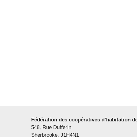
Fédération des coopératives d’habitation de
548, Rue Dufferin
Sherbrooke, J1H4N1