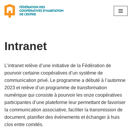
Aller
au
contenu
Intranet
L’intranet relève d’une initiative de la Fédération de
pourvoir certaine coopératives d’un système de
communication privé. Le programme a débuté à l’automne
2023 et relève d’un programme de transformation
numérique qui consiste à pourvoir les onze coopératives
participantes d’une plateforme leur permettant de favoriser
la communication associative, faciliter la transmission de
document, planifier des événements et échanger à huis
clos entre comités.