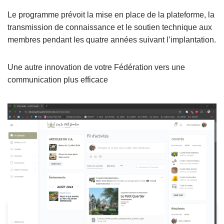
Le programme prévoit la mise en place de la plateforme, la
transmission de connaissance et le soutien technique aux
membres pendant les quatre années suivant l’implantation.
Une autre innovation de votre Fédération vers une
communication plus efficace